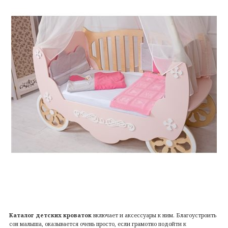
Каталог детских кроваток
включает и аксессуары к ним. Благоустроить
сон малыша, оказывается очень просто, если грамотно подойти к