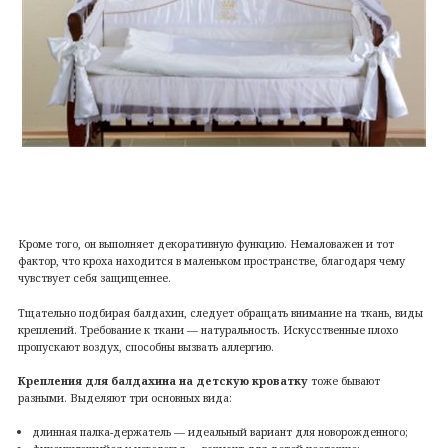
Кроме того, он выполняет декоративную функцию. Немаловажен и тот
фактор, что кроха находится в маленьком пространстве, благодаря чему
чувствует себя защищеннее.
Тщательно подбирая балдахин, следует обращать внимание на ткань, виды
креплений. Требование к ткани — натуральность. Искусственные плохо
пропускают воздух, способны вызвать аллергию.
Крепления для балдахина на детскую кроватку
тоже бывают
разными. Выделяют три основных вида:
длинная палка-держатель — идеальный вариант для новорожденного;