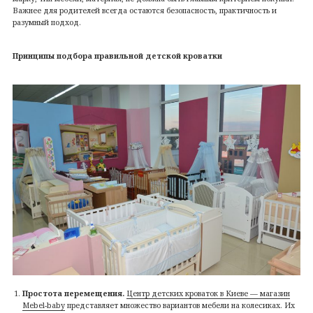
Важнее для родителей всегда остаются безопасность, практичность и
разумный подход.
Принципы подбора
правильной детской кроватки
Простота перемещения.
Центр детских кроваток в Киеве — магазин
Mebel-baby
представляет множество вариантов мебели на колесиках. Их